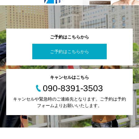
ご予約はこちらから
ご予約はこちらから
キャンセルはこちら
090-8391-3503
キャンセルや緊急時のご連絡先となります。ご予約は予約
フォームよりお願いいたします。