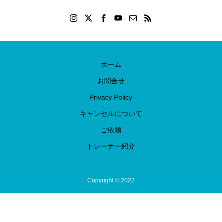
ホーム
お問合せ
Privacy Policy
キャンセルについて
ご依頼
トレーナー紹介
Copyright © 2022