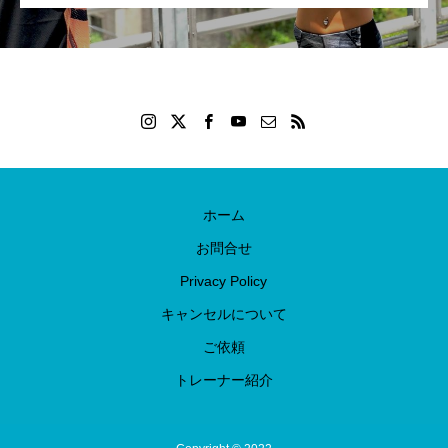
ホーム
お問合せ
Privacy Policy
キャンセルについて
ご依頼
トレーナー紹介