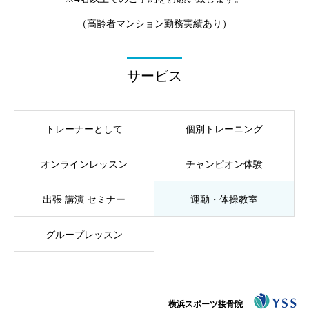
（高齢者マンション勤務実績あり）
サービス
トレーナーとして
個別トレーニング
オンラインレッスン
チャンピオン体験
出張 講演 セミナー
運動・体操教室
グループレッスン
横浜スポーツ接骨院