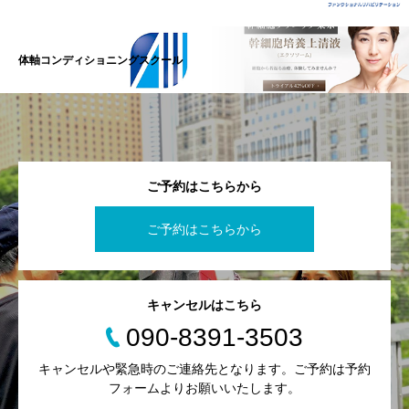
体軸コンディショニングスクール
ご予約はこちらから
ご予約はこちらから
キャンセルはこちら
090-8391-3503
キャンセルや緊急時のご連絡先となります。ご予約は予約
フォームよりお願いいたします。