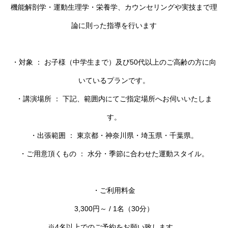
機能解剖学・運動生理学・栄養学、カウンセリングや実技まで理
論に則った指導を行います
・対象 ： お子様（中学生まで）及び50代以上のご高齢の方に向
いているプランです。
・講演場所 ： 下記、範囲内にてご指定場所へお伺いいたしま
す。
・出張範囲 ： 東京都・神奈川県・埼玉県・千葉県。
・ご用意頂くもの ： 水分・季節に合わせた運動スタイル。
・ご利用料金
3,300円～ / 1名（30分）
※4名以上でのご予約をお願い致します。