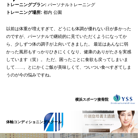
トレーニングプラン:
パーソナルトレーニング
トレーニング場所:
都内 公園
以前は体重が増えすぎて、どうにも体調が優れない日が多かった
のですが、パーソナルで継続的に見ていただくようになってか
ら、少しずつ体の調子が上向いてきました。 最近はあんなに弱
かった風邪もすっかりひきにくくなり、健康のありがたさを実感
しています（笑）。 ただ、困ったことに食欲も戻ってしまいま
して……。とにかくご飯が美味しくて、ついつい食べすぎてしま
うのが今の悩みですね。
横浜スポーツ接骨院
体軸コンディショニングスクール