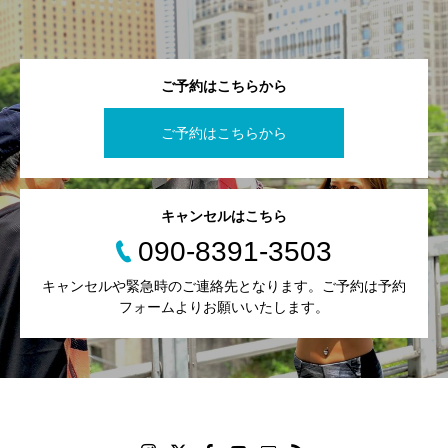
ご予約はこちらから
ご予約はこちらから
キャンセルはこちら
090-8391-3503
キャンセルや緊急時のご連絡先となります。ご予約は予約
フォームよりお願いいたします。