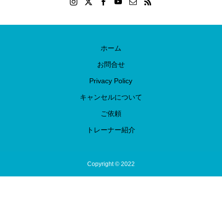
ホーム
お問合せ
Privacy Policy
キャンセルについて
ご依頼
トレーナー紹介
Copyright © 2022