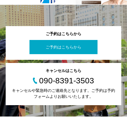
ご予約はこちらから
ご予約はこちらから
キャンセルはこちら
090-8391-3503
キャンセルや緊急時のご連絡先となります。ご予約は予約
フォームよりお願いいたします。