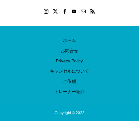
ホーム
お問合せ
Privacy Policy
キャンセルについて
ご依頼
トレーナー紹介
Copyright © 2022