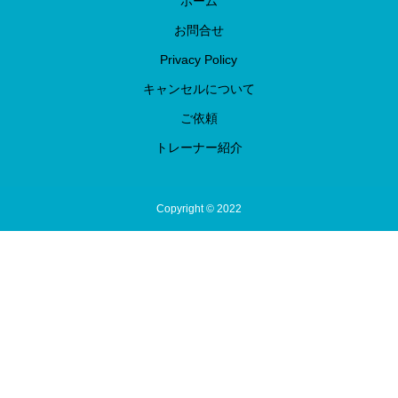
ホーム
お問合せ
Privacy Policy
キャンセルについて
ご依頼
トレーナー紹介
Copyright © 2022