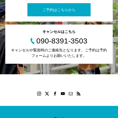
ご予約はこちらから
キャンセルはこちら
090-8391-3503
キャンセルや緊急時のご連絡先となります。ご予約は予約
フォームよりお願いいたします。