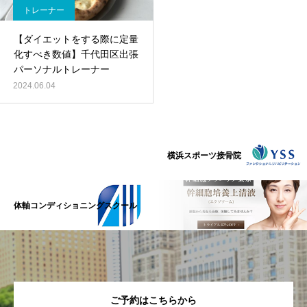
トレーナー
【ダイエットをする際に定量
化すべき数値】千代田区出張
パーソナルトレーナー
2024.06.04
横浜スポーツ接骨院
体軸コンディショニングスクール
ご予約はこちらから