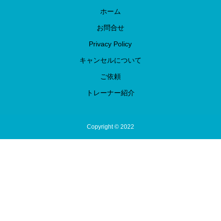
ホーム
お問合せ
Privacy Policy
キャンセルについて
ご依頼
トレーナー紹介
Copyright © 2022