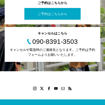
ご予約はこちらから
ご予約はこちらから
キャンセルはこちら
090-8391-3503
キャンセルや緊急時のご連絡先となります。ご予約は予約
フォームよりお願いいたします。