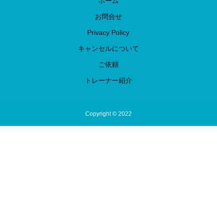
ホーム
お問合せ
Privacy Policy
キャンセルについて
ご依頼
トレーナー紹介
Copyright © 2022