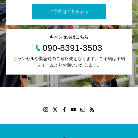
ご予約はこちらから
キャンセルはこちら
090-8391-3503
キャンセルや緊急時のご連絡先となります。ご予約は予約
フォームよりお願いいたします。