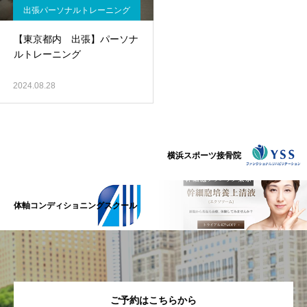
出張パーソナルトレーニング
【東京都内 出張】パーソナ
ルトレーニング
2024.08.28
横浜スポーツ接骨院
体軸コンディショニングスクール
ご予約はこちらから