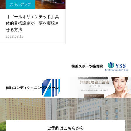
スキルアップ
【ゴールオリエンテッド】具
体的目標設定が 夢を実現さ
せる方法
2023.08.15
横浜スポーツ接骨院
体軸コンディショニングスクール
ご予約はこちらから