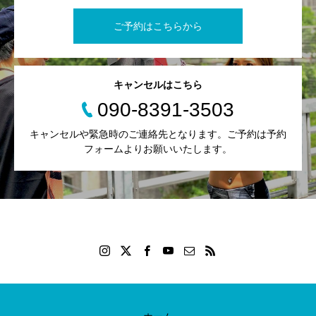
ご予約はこちらから
キャンセルはこちら
090-8391-3503
キャンセルや緊急時のご連絡先となります。ご予約は予約
フォームよりお願いいたします。