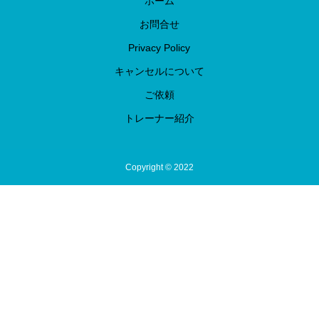
ホーム
お問合せ
Privacy Policy
キャンセルについて
ご依頼
トレーナー紹介
Copyright © 2022