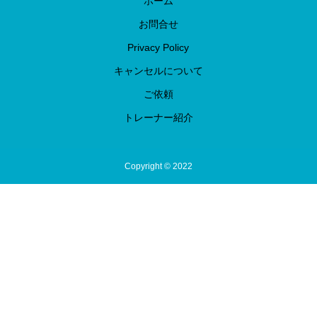
ホーム
お問合せ
Privacy Policy
キャンセルについて
ご依頼
トレーナー紹介
Copyright © 2022