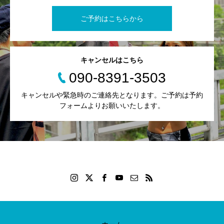
ご予約はこちらから
キャンセルはこちら
090-8391-3503
キャンセルや緊急時のご連絡先となります。ご予約は予約
フォームよりお願いいたします。