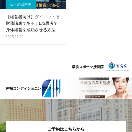
日々の出来事
【経営者向け】ダイエットは
財務諸表である｜B/S思考で
身体経営を成功させる方法
2025.12.21
横浜スポーツ接骨院
体軸コンディショニングスクール
ご予約はこちらから