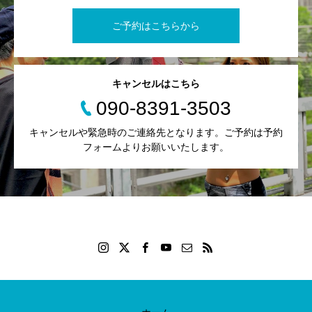
ご予約はこちらから
キャンセルはこちら
090-8391-3503
キャンセルや緊急時のご連絡先となります。ご予約は予約
フォームよりお願いいたします。