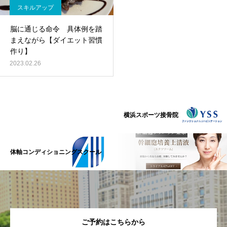
スキルアップ
脳に通じる命令 具体例を踏
まえながら【ダイエット習慣
作り】
2023.02.26
横浜スポーツ接骨院
体軸コンディショニングスクール
ご予約はこちらから