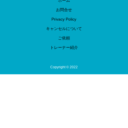
ホーム
お問合せ
Privacy Policy
キャンセルについて
ご依頼
トレーナー紹介
Copyright © 2022