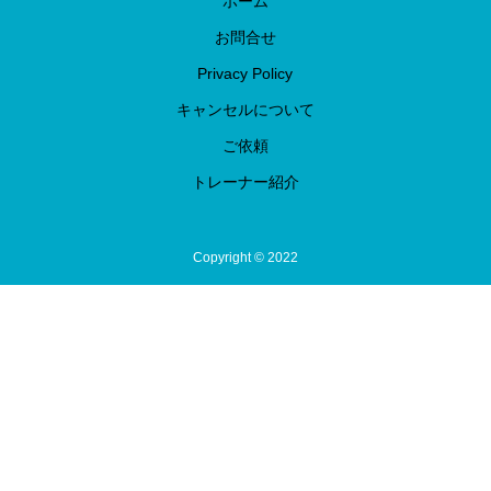
ホーム
お問合せ
Privacy Policy
キャンセルについて
ご依頼
トレーナー紹介
Copyright © 2022