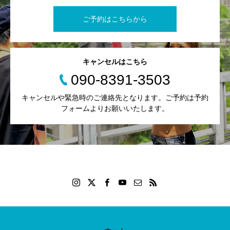
ご予約はこちらから
キャンセルはこちら
090-8391-3503
キャンセルや緊急時のご連絡先となります。ご予約は予約
フォームよりお願いいたします。