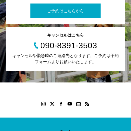
ご予約はこちらから
キャンセルはこちら
090-8391-3503
キャンセルや緊急時のご連絡先となります。ご予約は予約
フォームよりお願いいたします。