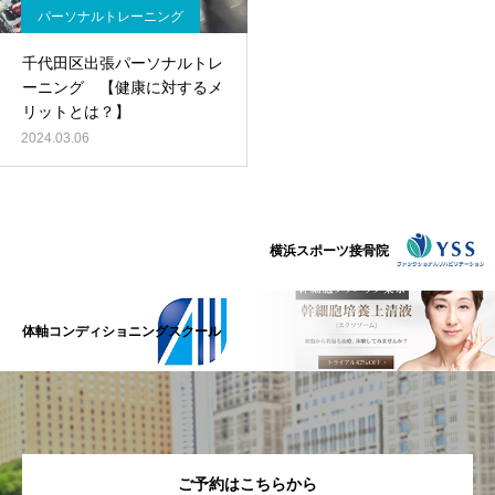
パーソナルトレーニング
千代田区出張パーソナルトレ
ーニング 【健康に対するメ
リットとは？】
2024.03.06
横浜スポーツ接骨院
体軸コンディショニングスクール
ご予約はこちらから