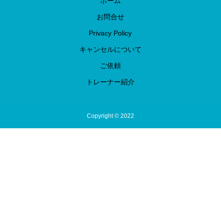
ホーム
お問合せ
Privacy Policy
キャンセルについて
ご依頼
トレーナー紹介
Copyright © 2022