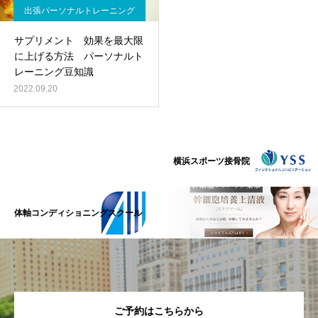
出張パーソナルトレーニング
サプリメント 効果を最大限
に上げる方法 パーソナルト
レーニング豆知識
2022.09.20
横浜スポーツ接骨院
体軸コンディショニングスクール
ご予約はこちらから