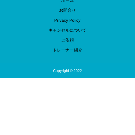
ホーム
お問合せ
Privacy Policy
キャンセルについて
ご依頼
トレーナー紹介
Copyright © 2022