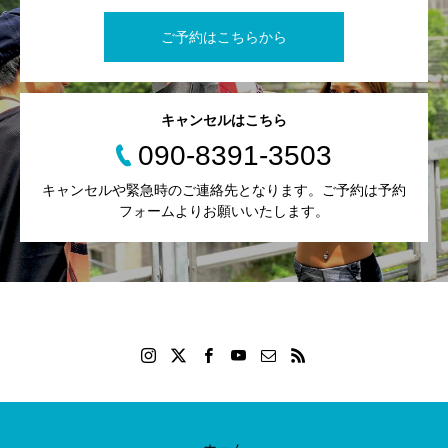
ご予約はこちらから
キャンセルはこちら
090-8391-3503
キャンセルや緊急時のご連絡先となります。ご予約は予約
フォームよりお願いいたします。