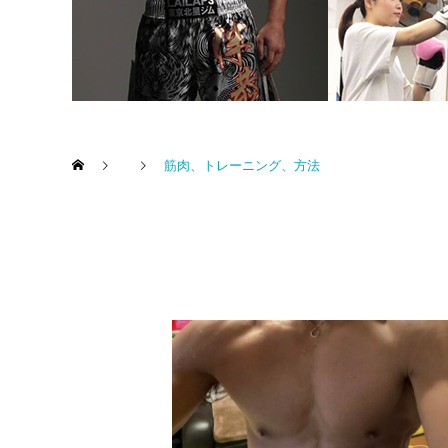
筋肉、トレーニング、方法