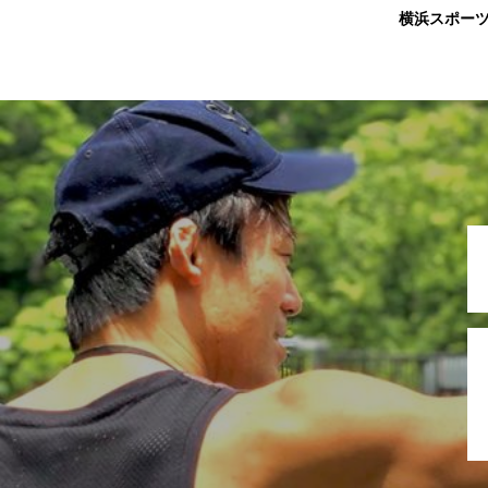
横浜スポー