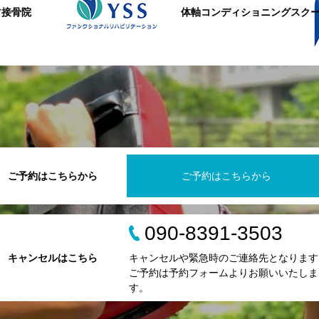
ツ接骨院
体軸コンディショニングスク
ご予約はこちらから
ご予約はこちらから
090-8391-3503
キャンセルはこちら
キャンセルや緊急時のご連絡先となります
ご予約は予約フォームよりお願いいたしま
す。