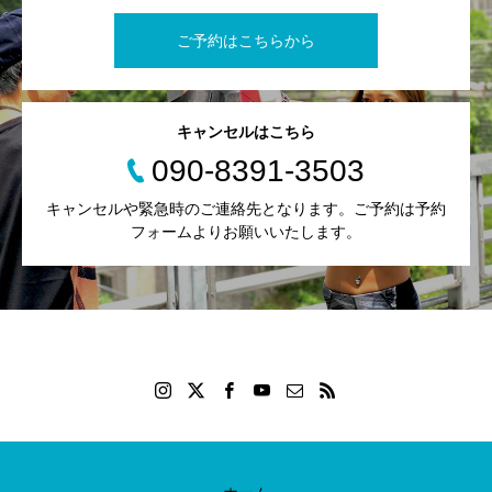
ご予約はこちらから
キャンセルはこちら
090-8391-3503
キャンセルや緊急時のご連絡先となります。ご予約は予約
フォームよりお願いいたします。