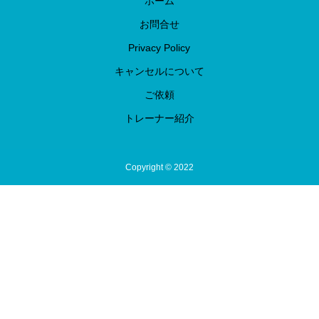
ホーム
お問合せ
Privacy Policy
キャンセルについて
ご依頼
トレーナー紹介
Copyright © 2022