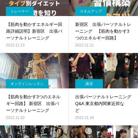
トレーナー
スキルアップ
【筋肉を動かすエネルギー回
新宿区 出張パーソナルトレ
路詳細説明】新宿区 出張パ
ーニング 【筋肉を動かす3
ーソナルトレーニング
つのエネルギー回路】
2022.11.23
2022.11.21
オンラインレッスン
講演
【筋肉を動かす3つのエネル
出張パーソナルトレーニング
ギー回路】 新宿区 出張パ
Q&A 東京都内関東近郊な
ーソナルトレーニング
ど
2022.11.20
2022.11.18