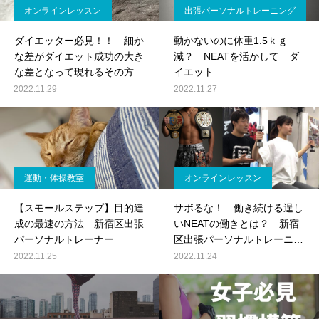
オンラインレッスン
出張パーソナルトレーニング
ダイエッター必見！！ 細か
動かないのに体重1.5ｋｇ
な差がダイエット成功の大き
減？ NEATを活かして ダ
な差となって現れるその方法
イエット
とは？
2022.11.29
2022.11.27
運動・体操教室
オンラインレッスン
【スモールステップ】目的達
サボるな！ 働き続ける逞し
成の最速の方法 新宿区出張
いNEATの働きとは？ 新宿
パーソナルトレーナー
区出張パーソナルトレーニン
グ
2022.11.25
2022.11.24