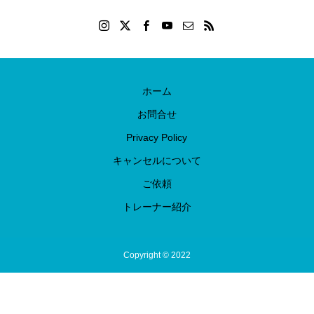
ホーム
お問合せ
Privacy Policy
キャンセルについて
ご依頼
トレーナー紹介
Copyright © 2022