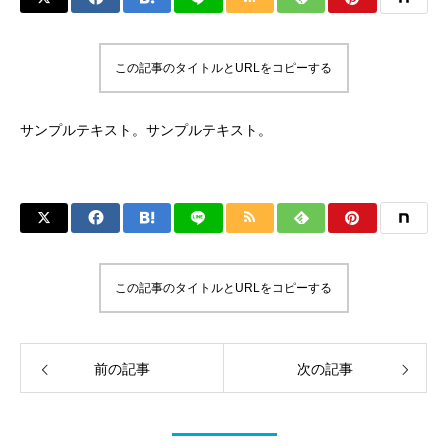
この記事のタイトルとURLをコピーする
サンプルテキスト。サンプルテキスト。
この記事のタイトルとURLをコピーする
前の記事
次の記事