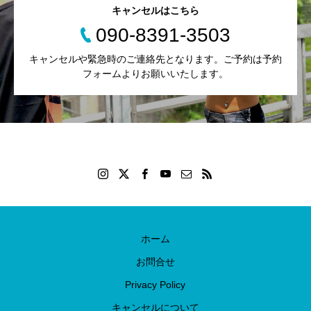
キャンセルはこちら
090-8391-3503
キャンセルや緊急時のご連絡先となります。ご予約は予約
フォームよりお願いいたします。
ホーム
お問合せ
Privacy Policy
キャンセルについて