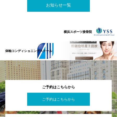
お知らせ一覧
横浜スポーツ接骨院
体軸コンディショニングスクール
ご予約はこちらから
ご予約はこちらから