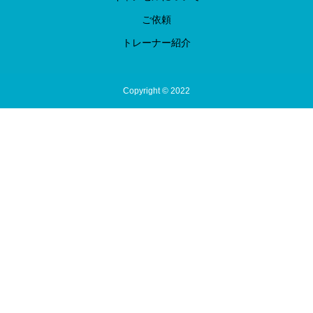
ご依頼
トレーナー紹介
Copyright © 2022