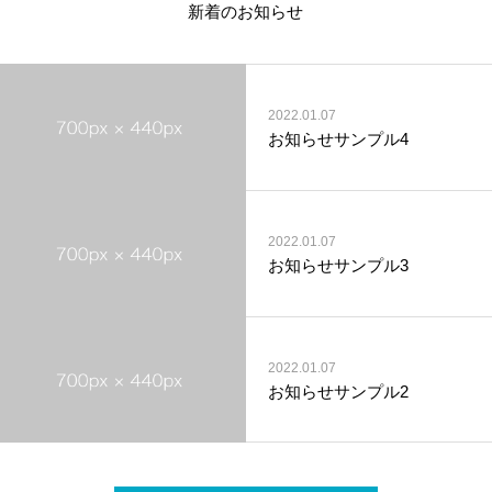
新着のお知らせ
2022.01.07
お知らせサンプル4
2022.01.07
お知らせサンプル3
2022.01.07
お知らせサンプル2