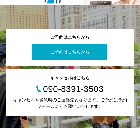
ご予約はこちらから
ご予約はこちらから
キャンセルはこちら
090-8391-3503
キャンセルや緊急時のご連絡先となります。ご予約は予約
フォームよりお願いいたします。