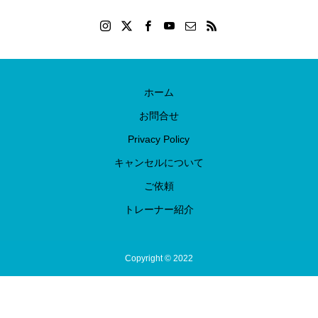
ホーム
お問合せ
Privacy Policy
キャンセルについて
ご依頼
トレーナー紹介
Copyright © 2022