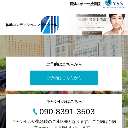
横浜スポーツ接骨院
体軸コンディショニングスクール
ご予約はこちらから
ご予約はこちらから
キャンセルはこちら
090-8391-3503
キャンセルや緊急時のご連絡先となります。ご予約は予約
フォームよりお願いいたします。