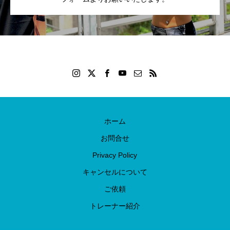
ホーム
お問合せ
Privacy Policy
キャンセルについて
ご依頼
トレーナー紹介