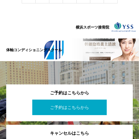
横浜スポーツ接骨院
体軸コンディショニングスクール
ご予約はこちらから
ご予約はこちらから
キャンセルはこちら