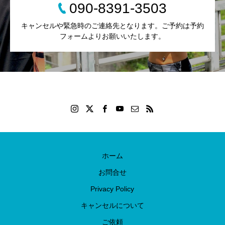
090-8391-3503
キャンセルや緊急時のご連絡先となります。ご予約は予約
フォームよりお願いいたします。
ホーム
お問合せ
Privacy Policy
キャンセルについて
ご依頼