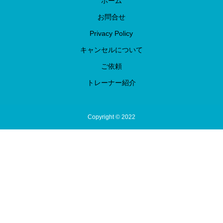
ホーム
お問合せ
Privacy Policy
キャンセルについて
ご依頼
トレーナー紹介
Copyright © 2022