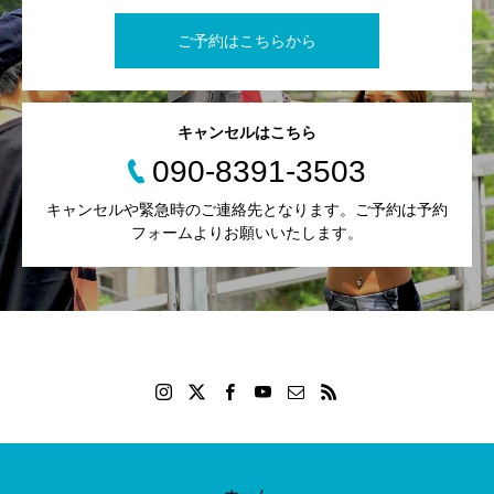
ご予約はこちらから
キャンセルはこちら
090-8391-3503
キャンセルや緊急時のご連絡先となります。ご予約は予約
フォームよりお願いいたします。