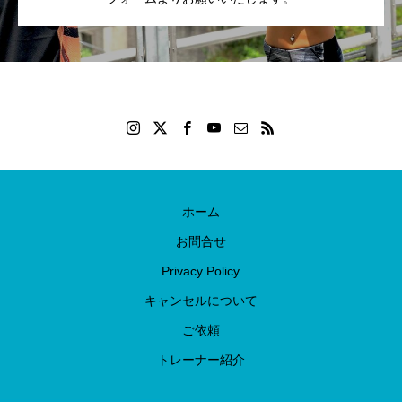
ホーム
お問合せ
Privacy Policy
キャンセルについて
ご依頼
トレーナー紹介