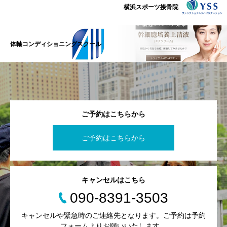
横浜スポーツ接骨院
体軸コンディショニングスクール
ご予約はこちらから
ご予約はこちらから
キャンセルはこちら
090-8391-3503
キャンセルや緊急時のご連絡先となります。ご予約は予約
フォームよりお願いいたします。