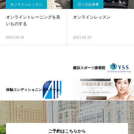
オンラインレッスン
日々の出来事
オンライントレーニングを良
オンラインレッスン
いものする
2022.06.05
2021.02.10
横浜スポーツ接骨院
体軸コンディショニングスクール
ご予約はこちらから