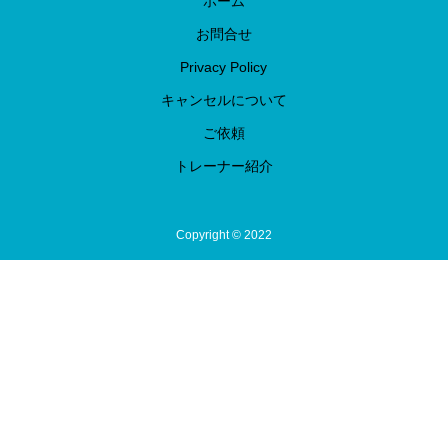
ホーム
お問合せ
Privacy Policy
キャンセルについて
ご依頼
トレーナー紹介
Copyright © 2022