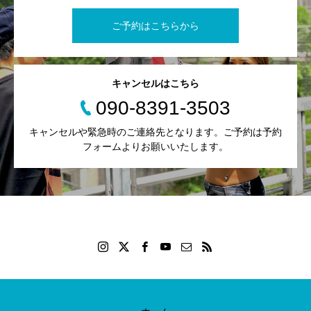
ご予約はこちらから
キャンセルはこちら
090-8391-3503
キャンセルや緊急時のご連絡先となります。ご予約は予約
フォームよりお願いいたします。