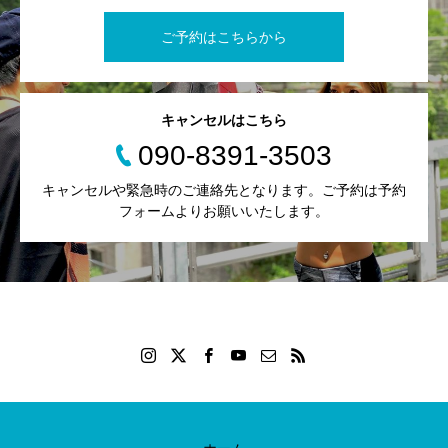
ご予約はこちらから
キャンセルはこちら
090-8391-3503
キャンセルや緊急時のご連絡先となります。ご予約は予約
フォームよりお願いいたします。