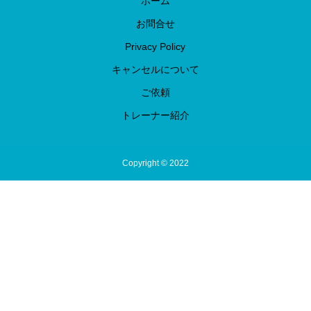
ホーム
お問合せ
Privacy Policy
キャンセルについて
ご依頼
トレーナー紹介
Copyright © 2022