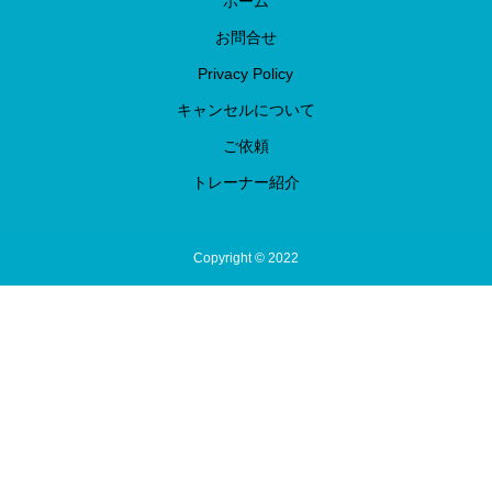
ホーム
お問合せ
Privacy Policy
キャンセルについて
ご依頼
トレーナー紹介
Copyright © 2022