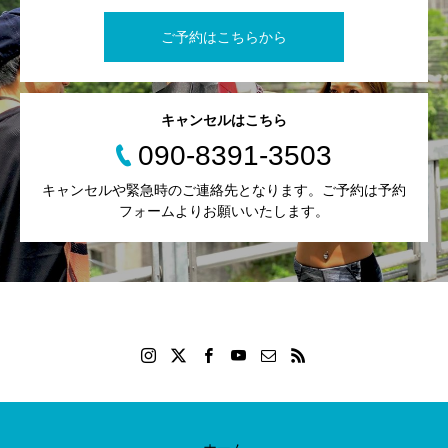
ご予約はこちらから
キャンセルはこちら
090-8391-3503
キャンセルや緊急時のご連絡先となります。ご予約は予約
フォームよりお願いいたします。