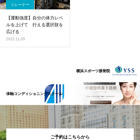
トレーナー
【運動強度】自分の体力レベ
ルを上げて 行える選択肢を
広げる
2022.11.09
横浜スポーツ接骨院
体軸コンディショニングスクール
ご予約はこちらから