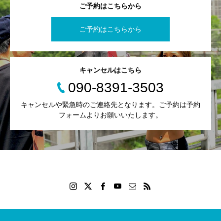
ご予約はこちらから
ご予約はこちらから
キャンセルはこちら
090-8391-3503
キャンセルや緊急時のご連絡先となります。ご予約は予約
フォームよりお願いいたします。