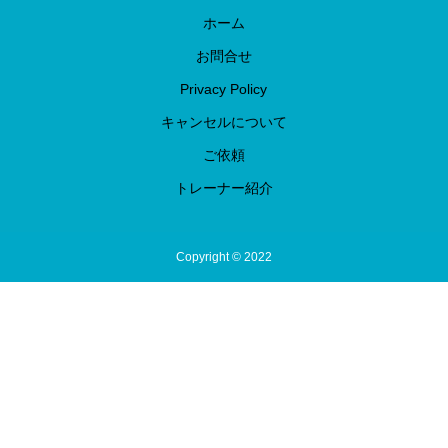
ホーム
お問合せ
Privacy Policy
キャンセルについて
ご依頼
トレーナー紹介
Copyright © 2022