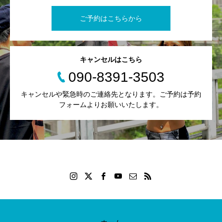
ご予約はこちらから
キャンセルはこちら
090-8391-3503
キャンセルや緊急時のご連絡先となります。ご予約は予約
フォームよりお願いいたします。