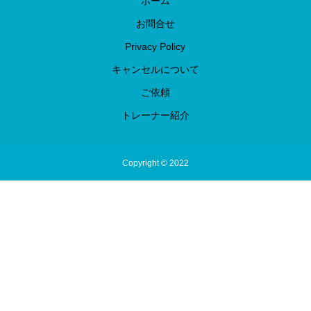
ホーム
お問合せ
Privacy Policy
キャンセルについて
ご依頼
トレーナー紹介
Copyright © 2022