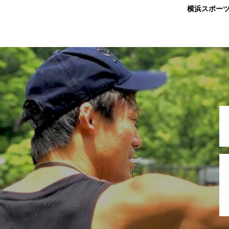
横浜スポー