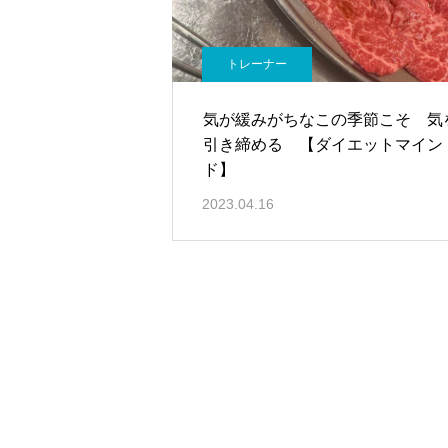
トレーナー
気が緩みがちなこの季節こそ 気
引き締める 【ダイエットマイン
ド】
2023.04.16