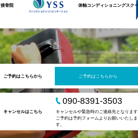
ツ接骨院
体軸コンディショニングスク
ご予約はこちらから
ご予約はこちらから
090-8391-3503
キャンセルはこちら
キャンセルや緊急時のご連絡先となります
ご予約は予約フォームよりお願いいたしま
す。