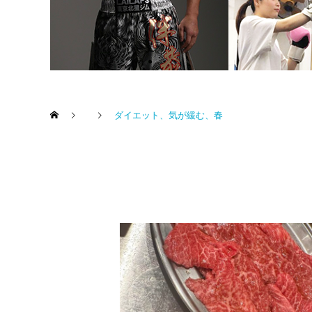
ダイエット、気が緩む、春