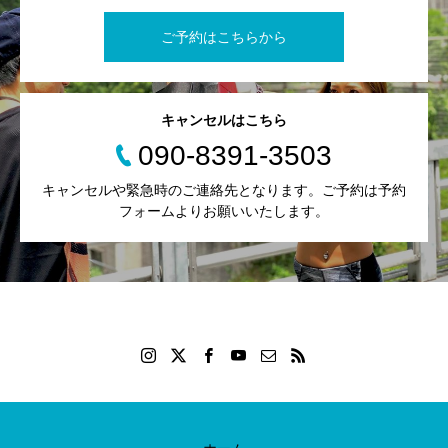
ご予約はこちらから
キャンセルはこちら
090-8391-3503
キャンセルや緊急時のご連絡先となります。ご予約は予約
フォームよりお願いいたします。