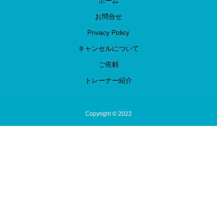
ホーム
お問合せ
Privacy Policy
キャンセルについて
ご依頼
トレーナー紹介
Copyright © 2022