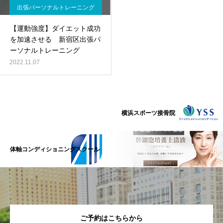
出張パーソナルトレーニング
【運動強度】ダイエット成功
を加速させる 新宿区出張パ
ーソナルトレーニング
2022.11.07
横浜スポーツ接骨院
体軸コンディショニングスクール
ご予約はこちらから