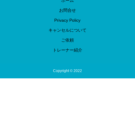
ホーム
お問合せ
Privacy Policy
キャンセルについて
ご依頼
トレーナー紹介
Copyright © 2022