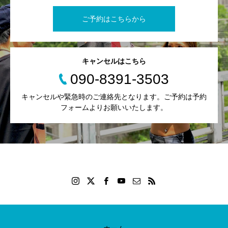
ご予約はこちらから
キャンセルはこちら
090-8391-3503
キャンセルや緊急時のご連絡先となります。ご予約は予約
フォームよりお願いいたします。