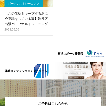
パーソナルトレーニング
【この体型をキープする為に
今意識をしている事】渋谷区
出張パーソナルトレーニング
2023.05.06
横浜スポーツ接骨院
体軸コンディショニングスクール
ご予約はこちらから