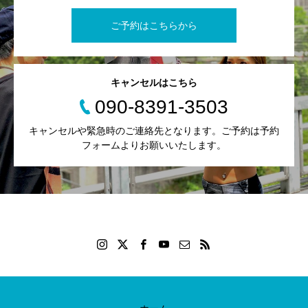
ご予約はこちらから
キャンセルはこちら
090-8391-3503
キャンセルや緊急時のご連絡先となります。ご予約は予約
フォームよりお願いいたします。