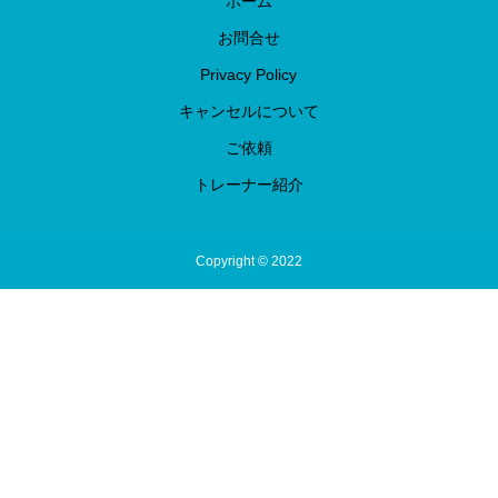
ホーム
お問合せ
Privacy Policy
キャンセルについて
ご依頼
トレーナー紹介
Copyright © 2022