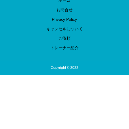
ホーム
お問合せ
Privacy Policy
キャンセルについて
ご依頼
トレーナー紹介
Copyright © 2022