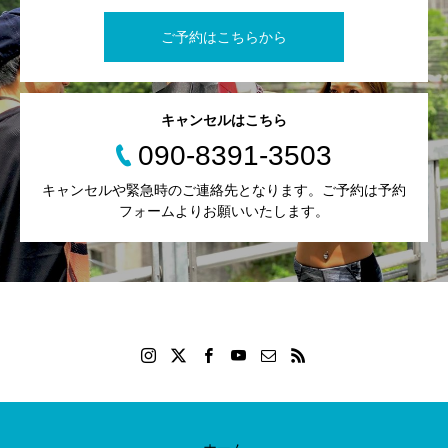
ご予約はこちらから
キャンセルはこちら
090-8391-3503
キャンセルや緊急時のご連絡先となります。ご予約は予約
フォームよりお願いいたします。