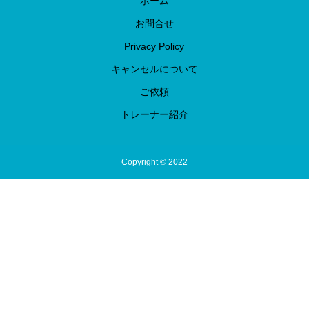
ホーム
お問合せ
Privacy Policy
キャンセルについて
ご依頼
トレーナー紹介
Copyright © 2022