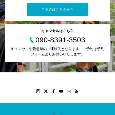
ご予約はこちらから
キャンセルはこちら
090-8391-3503
キャンセルや緊急時のご連絡先となります。ご予約は予約
フォームよりお願いいたします。