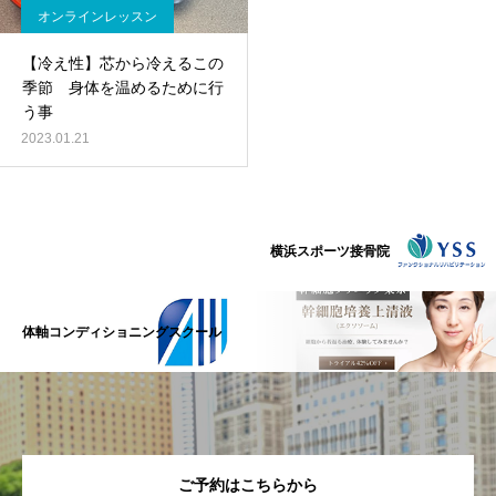
オンラインレッスン
【冷え性】芯から冷えるこの
季節 身体を温めるために行
う事
2023.01.21
横浜スポーツ接骨院
体軸コンディショニングスクール
ご予約はこちらから