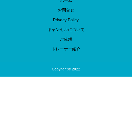
ホーム
お問合せ
Privacy Policy
キャンセルについて
ご依頼
トレーナー紹介
Copyright © 2022