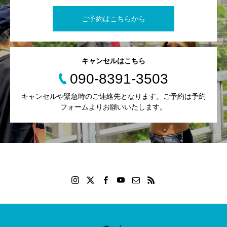
ご予約はこちらから
キャンセルはこちら
090-8391-3503
キャンセルや緊急時のご連絡先となります。ご予約は予約
フォームよりお願いいたします。