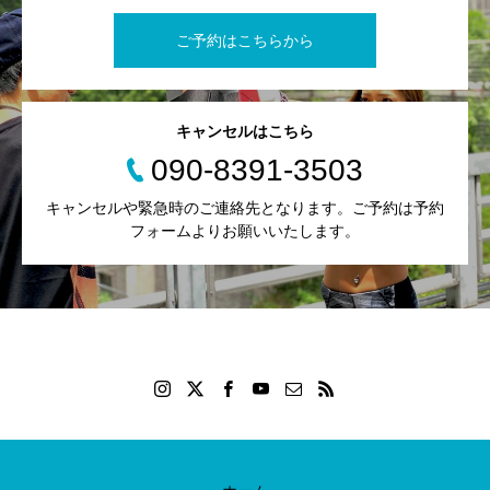
ご予約はこちらから
キャンセルはこちら
090-8391-3503
キャンセルや緊急時のご連絡先となります。ご予約は予約
フォームよりお願いいたします。