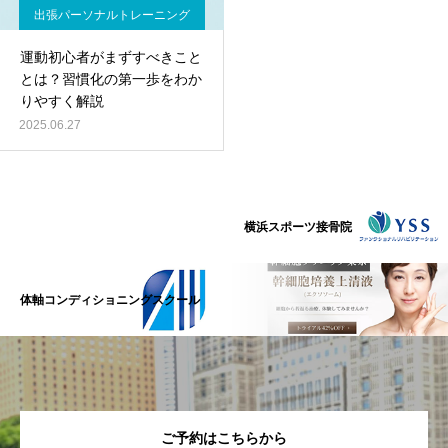
出張パーソナルトレーニング
運動初心者がまずすべきこと
とは？習慣化の第一歩をわか
りやすく解説
2025.06.27
横浜スポーツ接骨院
体軸コンディショニングスクール
ご予約はこちらから