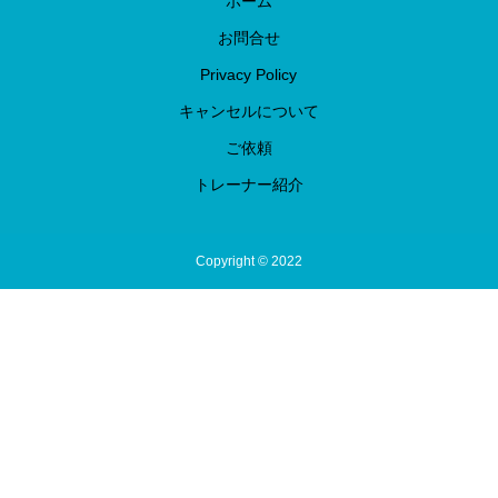
ホーム
お問合せ
Privacy Policy
キャンセルについて
ご依頼
トレーナー紹介
Copyright © 2022