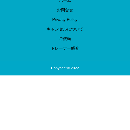
ホーム
お問合せ
Privacy Policy
キャンセルについて
ご依頼
トレーナー紹介
Copyright © 2022