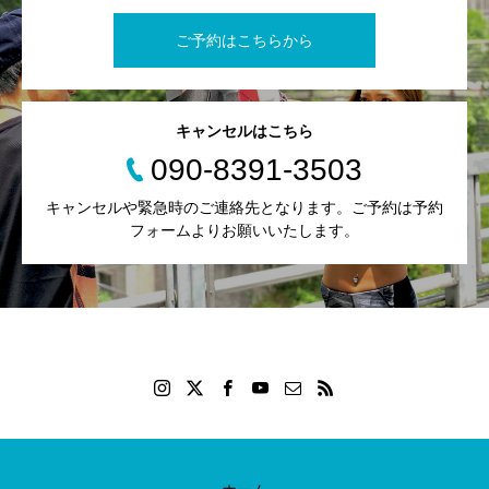
ご予約はこちらから
キャンセルはこちら
090-8391-3503
キャンセルや緊急時のご連絡先となります。ご予約は予約
フォームよりお願いいたします。