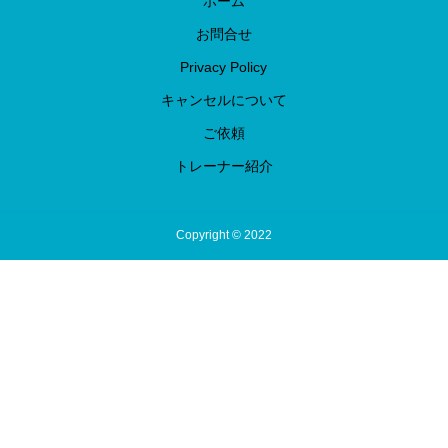
ホーム
お問合せ
Privacy Policy
キャンセルについて
ご依頼
トレーナー紹介
Copyright © 2022