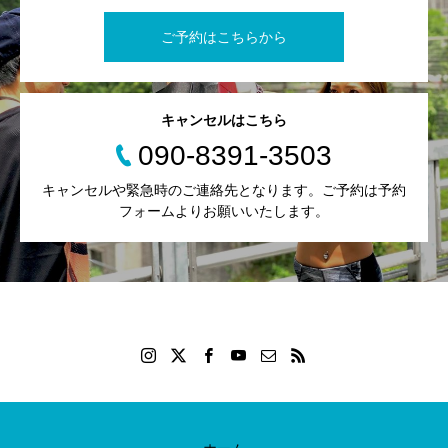
ご予約はこちらから
キャンセルはこちら
090-8391-3503
キャンセルや緊急時のご連絡先となります。ご予約は予約
フォームよりお願いいたします。