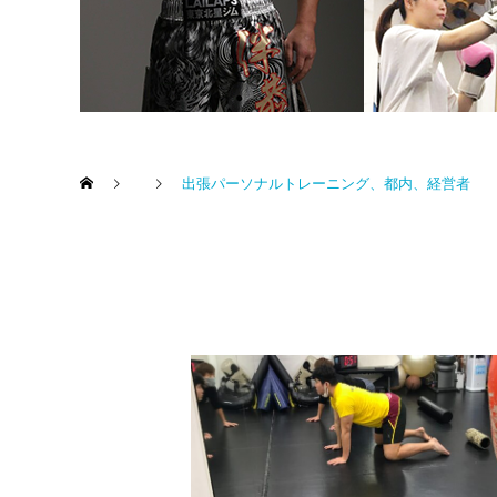
出張パーソナルトレーニング、都内、経営者