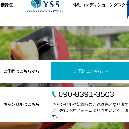
ツ接骨院
体軸コンディショニングスク
ご予約はこちらから
ご予約はこちらから
090-8391-3503
キャンセルはこちら
キャンセルや緊急時のご連絡先となります
ご予約は予約フォームよりお願いいたしま
す。