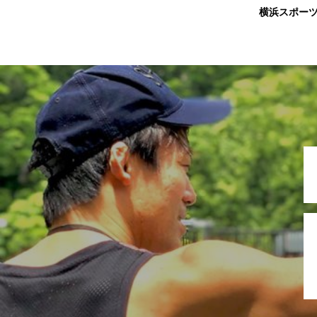
横浜スポー