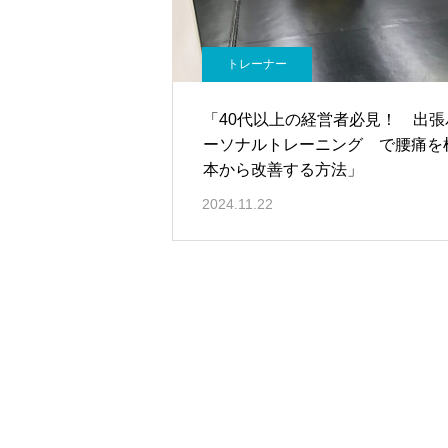
トレーナー
「40代以上の経営者必見！ 出張
ーソナルトレーニング で腰痛を
本から改善する方法」
2024.11.22