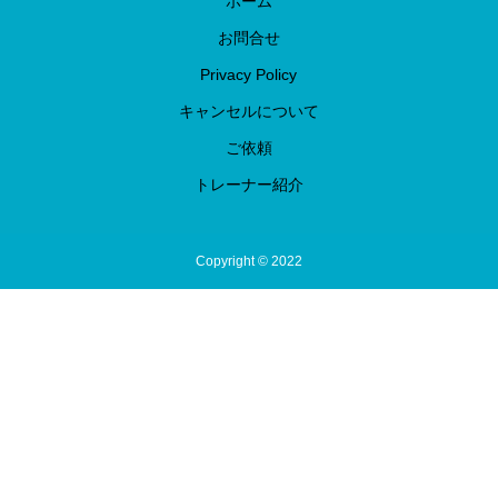
ホーム
お問合せ
Privacy Policy
キャンセルについて
ご依頼
トレーナー紹介
Copyright © 2022