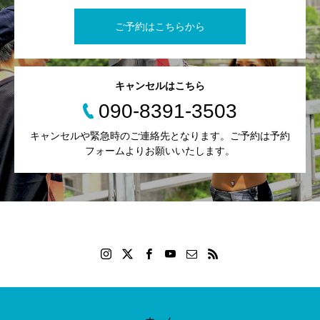
ご予約はこちらから
キャンセルはこちら
090-8391-3503
キャンセルや緊急時のご連絡先となります。ご予約は予約
フォームよりお願いいたします。