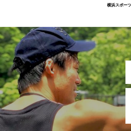
横浜スポー