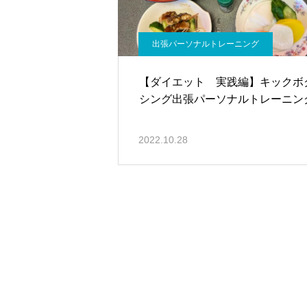
出張パーソナルトレーニング
【ダイエット 実践編】キックボ
シング出張パーソナルトレーニン
2022.10.28