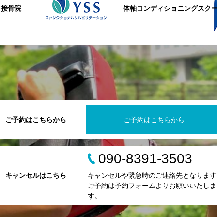
ツ接骨院
体軸コンディショニングスク
ご予約はこちらから
ご予約はこちらから
090-8391-3503
キャンセルはこちら
キャンセルや緊急時のご連絡先となります
ご予約は予約フォームよりお願いいたしま
す。