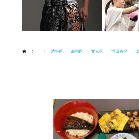
渋谷区、 新宿区、 文京区、 世田谷区、 