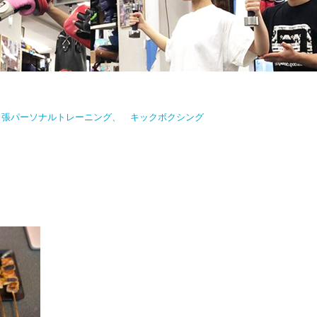
出張パーソナルトレーニング、 キックボクシング