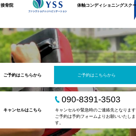
ツ接骨院
体軸コンディショニングスク
ご予約はこちらから
ご予約はこちらから
090-8391-3503
キャンセルはこちら
キャンセルや緊急時のご連絡先となります
ご予約は予約フォームよりお願いいたしま
す。