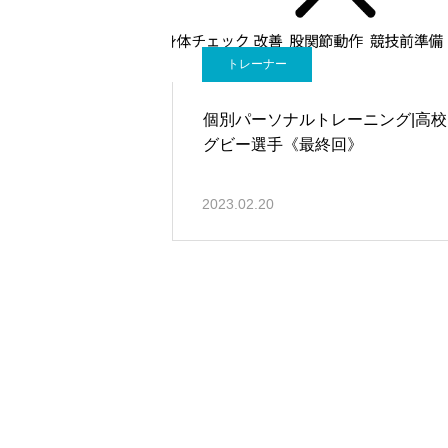
トレーナー
個別パーソナルトレーニング|高校
グビー選手《最終回》
2023.02.20