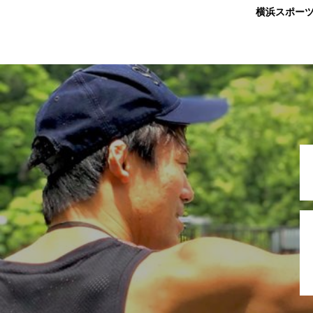
横浜スポー