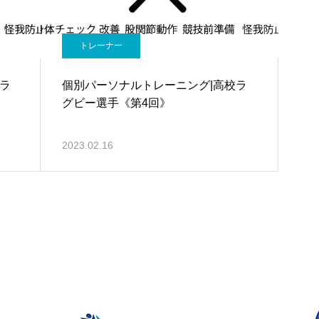
トレーナー
ラ
個別パーソナルトレーニング|高校ラ
グビー選手《第4回》
2023.02.16