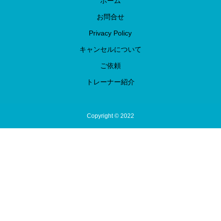
ホーム
お問合せ
Privacy Policy
キャンセルについて
ご依頼
トレーナー紹介
Copyright © 2022