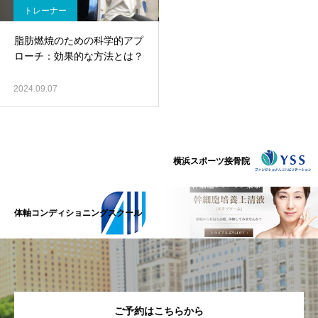
トレーナー
脂肪燃焼のための科学的アプ
ローチ：効果的な方法とは？
2024.09.07
横浜スポーツ接骨院
体軸コンディショニングスクール
ご予約はこちらから