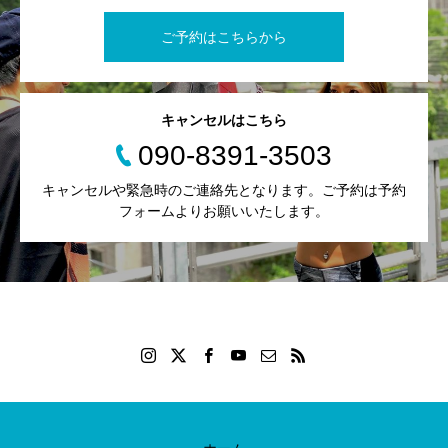
ご予約はこちらから
キャンセルはこちら
090-8391-3503
キャンセルや緊急時のご連絡先となります。ご予約は予約
フォームよりお願いいたします。