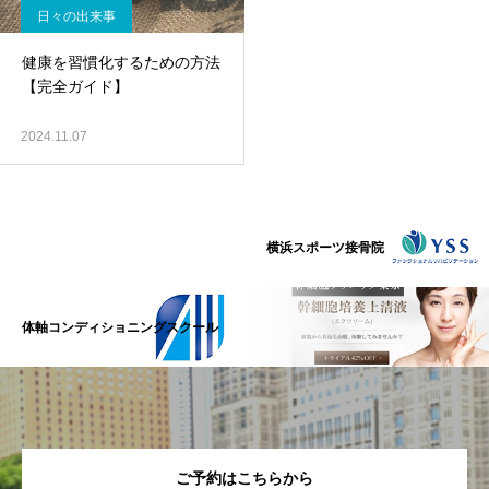
日々の出来事
健康を習慣化するための方法
【完全ガイド】
2024.11.07
横浜スポーツ接骨院
体軸コンディショニングスクール
ご予約はこちらから