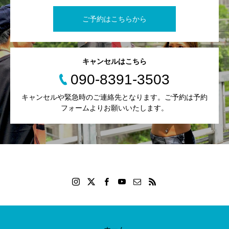
ご予約はこちらから
キャンセルはこちら
090-8391-3503
キャンセルや緊急時のご連絡先となります。ご予約は予約
フォームよりお願いいたします。