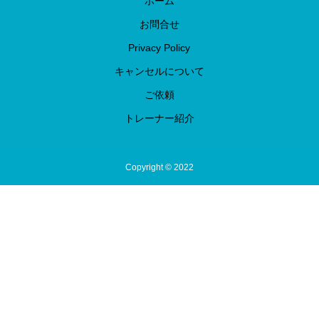
ホーム
お問合せ
Privacy Policy
キャンセルについて
ご依頼
トレーナー紹介
Copyright © 2022