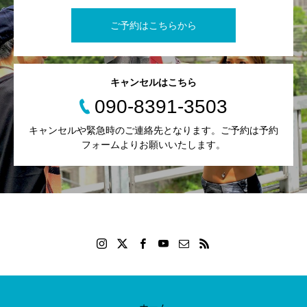
ご予約はこちらから
キャンセルはこちら
090-8391-3503
キャンセルや緊急時のご連絡先となります。ご予約は予約
フォームよりお願いいたします。