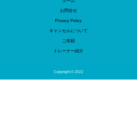
ホーム
お問合せ
Privacy Policy
キャンセルについて
ご依頼
トレーナー紹介
Copyright © 2022