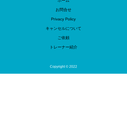
ホーム
お問合せ
Privacy Policy
キャンセルについて
ご依頼
トレーナー紹介
Copyright © 2022