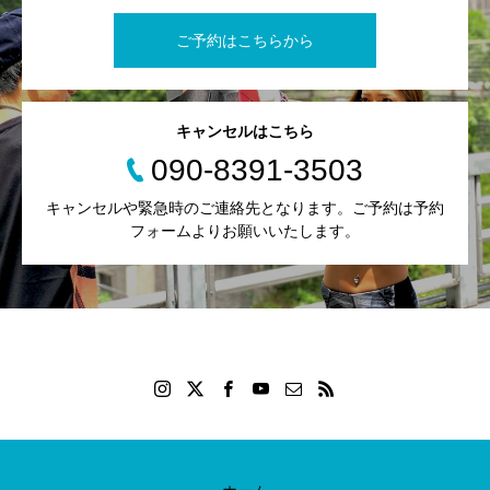
ご予約はこちらから
キャンセルはこちら
090-8391-3503
キャンセルや緊急時のご連絡先となります。ご予約は予約
フォームよりお願いいたします。