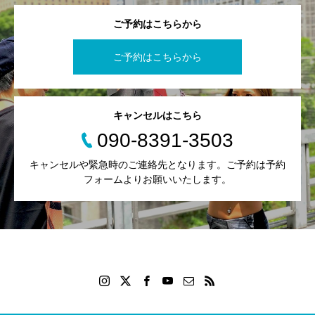
ご予約はこちらから
ご予約はこちらから
キャンセルはこちら
090-8391-3503
キャンセルや緊急時のご連絡先となります。ご予約は予約
フォームよりお願いいたします。