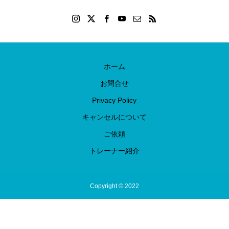
ホーム
お問合せ
Privacy Policy
キャンセルについて
ご依頼
トレーナー紹介
Copyright © 2022