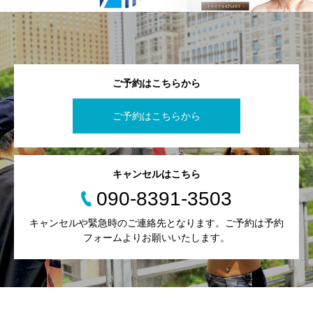
ご予約はこちらから
ご予約はこちらから
キャンセルはこちら
090-8391-3503
キャンセルや緊急時のご連絡先となります。ご予約は予約
フォームよりお願いいたします。