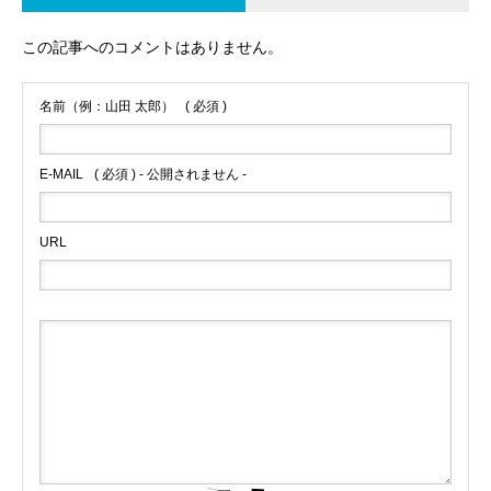
この記事へのコメントはありません。
名前（例：山田 太郎）
( 必須 )
E-MAIL
( 必須 ) - 公開されません -
URL