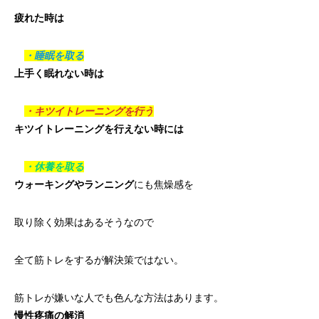
疲れた時は
・睡眠を取る
上手く眠れない時は
・キツイトレーニングを行う
キツイトレーニングを行えない時には
・休養を取る
ウォーキングやランニング
にも焦燥感を
取り除く効果はあるそうなので
全て筋トレをするが解決策ではない。
筋トレが嫌いな人でも色んな方法はあります。
慢性疼痛の解消