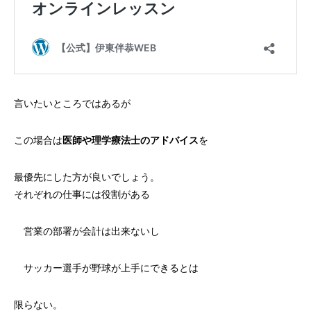
言いたいところではあるが
この場合は
医師や理学療法士のアドバイス
を
最優先にした方が良いでしょう。
それぞれの仕事には役割がある
営業の部署が会計は出来ないし
サッカー選手が野球が上手にできるとは
限らない。