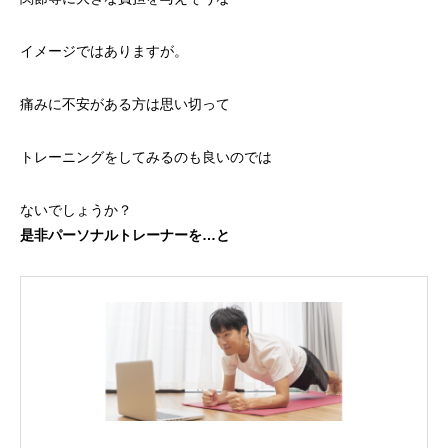
イメージではありますが。
痛みに不安がある方は思い切って
トレーニングをしてみるのも良いのでは
ないでしょうか？
是非パーソナルトレーナーを…と