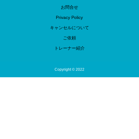
お問合せ
Privacy Policy
キャンセルについて
ご依頼
トレーナー紹介
Copyright © 2022