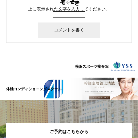
上に表示された文字を入力してください。
横浜スポーツ接骨院
体軸コンディショニングスクール
ご予約はこちらから