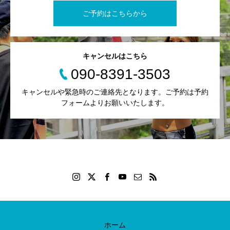
ご予約はこちらから
キャンセルはこちら
090-8391-3503
キャンセルや緊急時のご連絡先となります。ご予約は予約
フォームよりお願いいたします。
ホーム