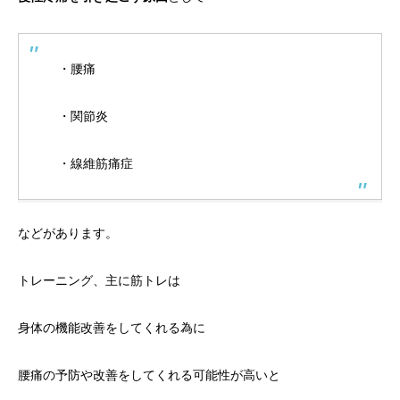
・腰痛
・関節炎
・線維筋痛症
などがあります。
トレーニング、主に筋トレは
身体の機能改善をしてくれる為に
腰痛の予防や改善をしてくれる可能性が高いと