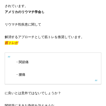
されています。
アメリカのリウマチ学会
も
リウマチ性疾患に関して
解消するアプローチとして筋トレを推奨しています。
筋トレが
・関節痛
・腰痛
に良いとは意外ではないでしょうか？
関節等に大きな負担を与えそうな