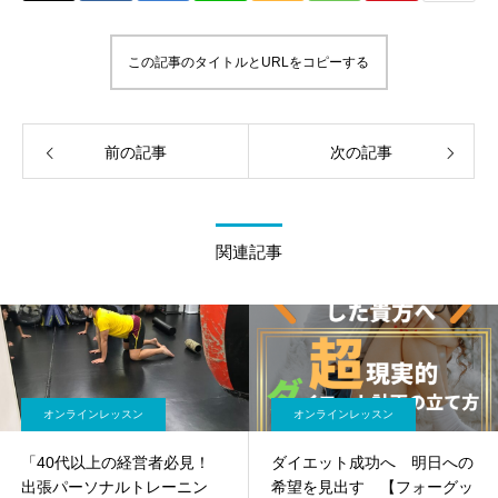
この記事のタイトルとURLをコピーする
前の記事
次の記事
関連記事
オンラインレッスン
オンラインレッスン
「40代以上の経営者必見！
ダイエット成功へ 明日への
出張パーソナルトレーニン
希望を見出す 【フォーグッ