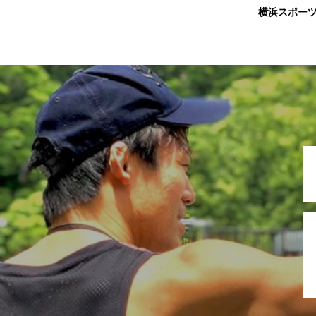
横浜スポー