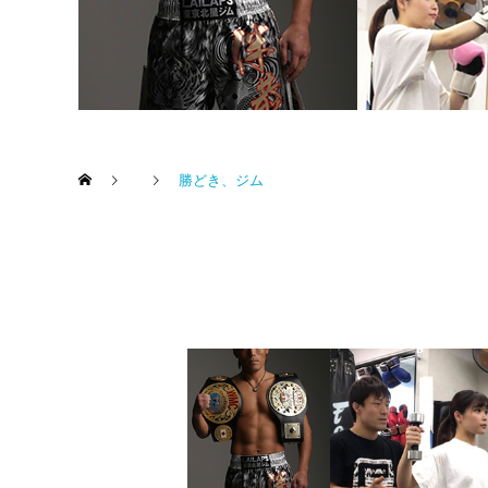
勝どき、ジム