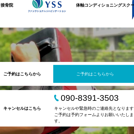
ツ接骨院
体軸コンディショニングスク
ご予約はこちらから
ご予約はこちらから
090-8391-3503
キャンセルはこちら
キャンセルや緊急時のご連絡先となります
ご予約は予約フォームよりお願いいたしま
す。