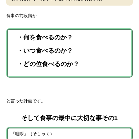
食事の前段階が
・何を食べるのか？
・いつ食べるのか？
・どの位食べるのか？
と言った計画です。
そして食事の最中に大切な事その1
『咀嚼』（そしゃく）