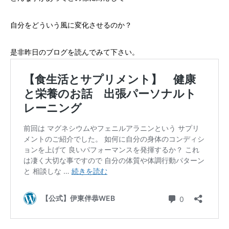
自分をどういう風に変化させるのか？
是非昨日のブログを読んでみて下さい。