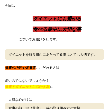
今回は
ダイエットにも繋がる
食べる最中に大切な事
についてお届けをします。
ダイエットを取り組むにあたって食事はとても大切です。
食事の内容や栄養素
にこだわる方は
多いのではないでしょうか？
食事をダイエットに活かす為
に
大切な心がけは
食事の前、中（最中）、後の取り組み方が大切