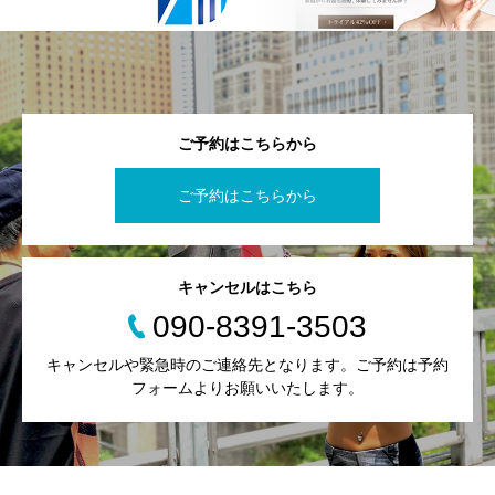
ご予約はこちらから
ご予約はこちらから
キャンセルはこちら
090-8391-3503
キャンセルや緊急時のご連絡先となります。ご予約は予約
フォームよりお願いいたします。