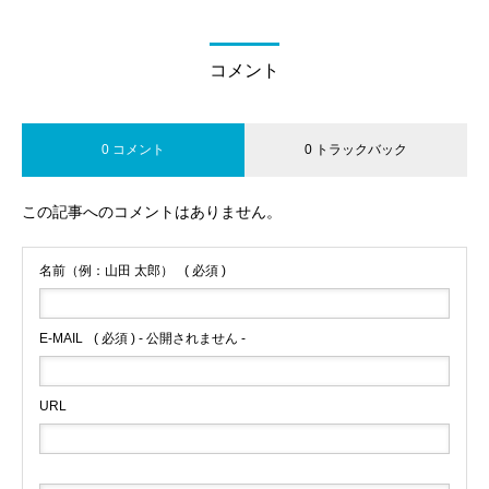
コメント
0 コメント
0 トラックバック
この記事へのコメントはありません。
名前（例：山田 太郎）
( 必須 )
E-MAIL
( 必須 ) - 公開されません -
URL