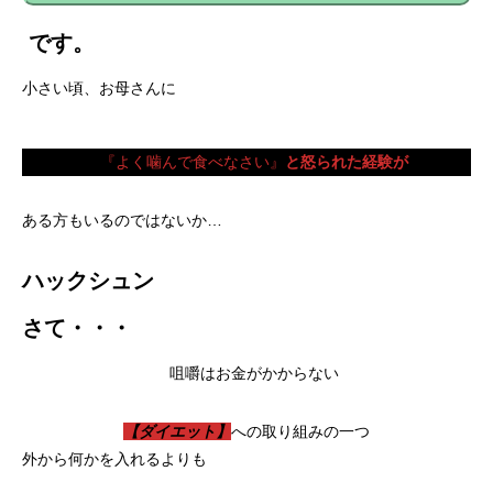
です。
小さい頃、お母さんに
『よく噛んで食べなさい』
と怒られた経験が
ある方もいるのではないか…
ハックシュン
さて・・・
咀嚼はお金がかからない
【ダイエット】
への取り組みの一つ
外から何かを入れるよりも