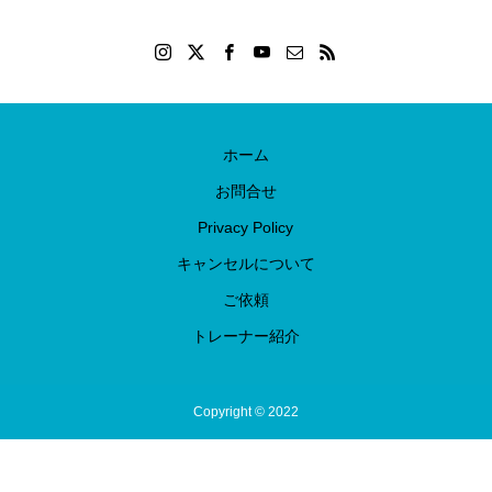
ホーム
お問合せ
Privacy Policy
キャンセルについて
ご依頼
トレーナー紹介
Copyright © 2022