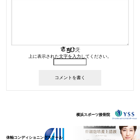
上に表示された文字を入力してください。
横浜スポーツ接骨院
体軸コンディショニングスクール