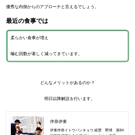
優秀な内側からのアプローチと言えるでしょう。
最近の食事では
柔らかい食事が増え
噛む回数が著しく減ってきています。
どんなメリットがあるのか？
明日以降解説を行います。
伴恭伊東
伊東伴恭イトウバンキョウ 経歴 野球 第84